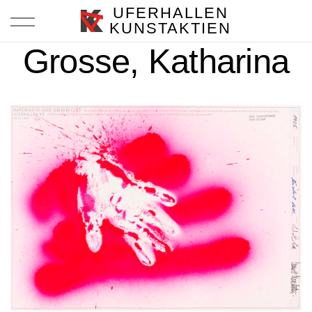
UFERHALLEN
KUNSTAKTIEN
Grosse, Katharina